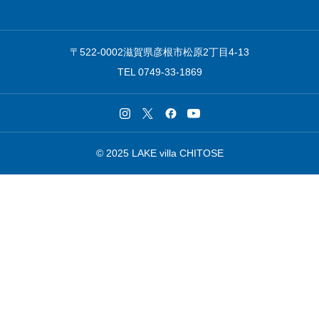
〒522-0002滋賀県彦根市松原2丁目4-13
TEL 0749-33-1869
©︎ 2025 LAKE villa CHITOSE