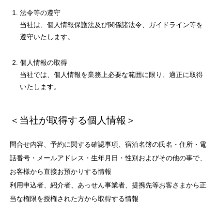
法令等の遵守
当社は、個人情報保護法及び関係諸法令、ガイドライン等を
遵守いたします。
個人情報の取得
当社では、個人情報を業務上必要な範囲に限り、適正に取得
いたします。
＜当社が取得する個人情報＞
問合せ内容、予約に関する確認事項、宿泊名簿の氏名・住所・電
話番号・メールアドレス・生年月日・性別およびその他の事で、
お客様から直接お預かりする情報
利用申込者、紹介者、あっせん事業者、提携先等お客さまから正
当な権限を授権された方から取得する情報