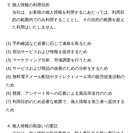
個人情報の利用目的
当社は、お客様の個人情報を利用するにあたっては、利用目
的の範囲内でのみ利用することとし、その目的の範囲を超え
た利用はいたしません。
(1) 予約確認など必要に応じて連絡を取るため
(2) 宿泊サービスおよび情報を提供するため
(3) マーケティング分析、市場調査を行うため
(4) サービスおよび商品の改善のための分析をするため
(5) 無料電子メール配信やダイレクトメール等の販売促進活動の
ため
(6) 懸賞、アンケート等への応募による賞品等送付のため
(7) 利用目的のため必要な範囲で、個人情報を第三者へ提供する
ため
個人情報の取扱いの委託