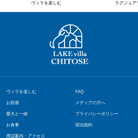
ヴィラを楽しむ
ラグジュア
ヴィラを楽しむ
FAQ
お部屋
メディアの方へ
愛犬と一緒
プライバシーポリシー
お食事
宿泊規約
周辺案内・アクセス