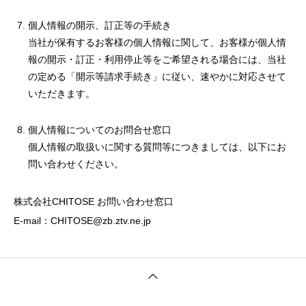
個人情報の開示、訂正等の手続き
当社が保有するお客様の個人情報に関して、お客様が個人情
報の開示・訂正・利用停止等をご希望される場合には、当社
の定める「開示等請求手続き」に従い、速やかに対応させて
いただきます。
個人情報についてのお問合せ窓口
個人情報の取扱いに関する質問等につきましては、以下にお
問い合わせください。
株式会社CHITOSE お問い合わせ窓口
E-mail：CHITOSE@zb.ztv.ne.jp