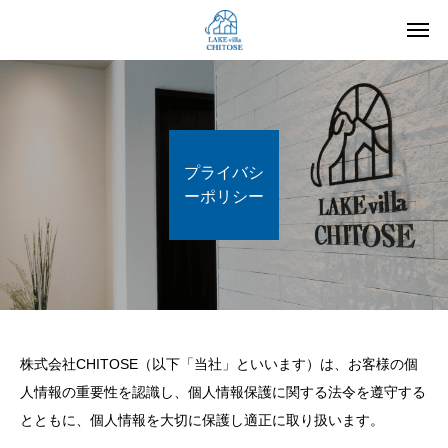
プライバシ
ーポリシー
株式会社CHITOSE（以下「当社」といいます）は、お客様の個
人情報の重要性を認識し、個人情報保護に関する法令を遵守する
とともに、個人情報を大切に保護し適正に取り扱います。